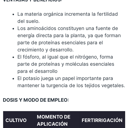
La materia orgánica incrementa la fertilidad
del suelo.
Los aminoácidos constituyen una fuente de
energía directa para la planta, ya que forman
parte de proteínas esenciales para el
crecimiento y desarrollo.
El fósforo, al igual que el nitrógeno, forma
parte de proteínas y moléculas esenciales
para el desarrollo
El potasio juega un papel importante para
mantener la turgencia de los tejidos vegetales.
DOSIS Y MODO DE EMPLEO:
MOMENTO DE
CULTIVO
FERTIRRIGACIÓN
APLICACIÓN