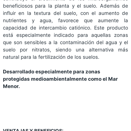
beneficiosos para la planta y el suelo. Además de
influir en la textura del suelo, con el aumento de
nutrientes y agua, favorece que aumente la
capacidad de intercambio catiónico. Este producto
está especialmente indicado para aquellas zonas
que son sensibles a la contaminación del agua y el
suelo por nitratos, siendo una alternativa más
natural para la fertilización de los suelos.
Desarrollado especialmente para zonas
protegidas medioambientalmente como el Mar
Menor.
VENTAJAS Y BENEFICIOS: