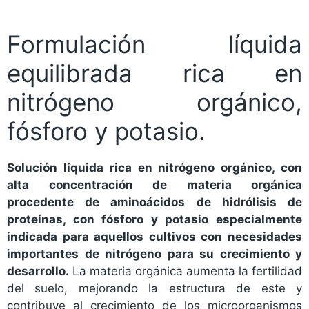
Formulación líquida
equilibrada rica en
nitrógeno orgánico,
fósforo y potasio.
Solución líquida rica en nitrógeno orgánico, con
alta concentración de materia orgánica
procedente de aminoácidos de hidrólisis de
proteínas, con fósforo y potasio especialmente
indicada para aquellos cultivos con necesidades
importantes de nitrógeno para su crecimiento y
desarrollo.
La materia orgánica aumenta la fertilidad
del suelo, mejorando la estructura de este y
contribuye al crecimiento de los microorganismos