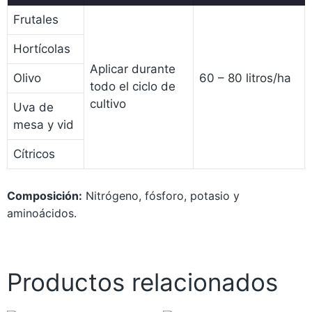
Frutales
Hortícolas
Aplicar durante
60 – 80 litros/ha
Olivo
todo el ciclo de
cultivo
Uva de
mesa y vid
Cítricos
Composición:
Nitrógeno, fósforo, potasio y
aminoácidos.
Productos relacionados