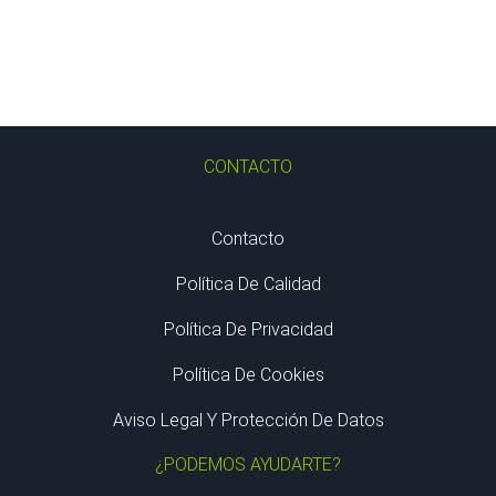
CONTACTO
Contacto
Política De Calidad
Política De Privacidad
Política De Cookies
Aviso Legal Y Protección De Datos
¿PODEMOS AYUDARTE?