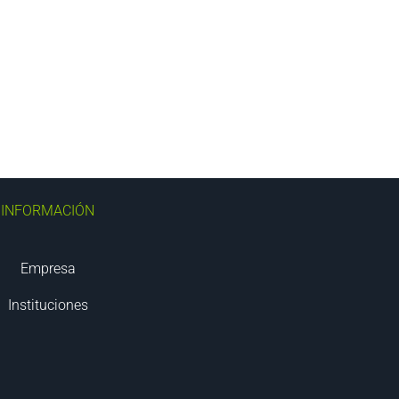
INFORMACIÓN
Empresa
Instituciones