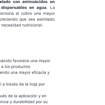
elado con aminoácidos en
 dispersables en agua
. La
porciona al cobre una mayor
voreciendo que sea asimilado
 necesidad nutricional.
noácido favorece una mayor
 a los productos
iendo una mayor eficacia y
l a través de la hoja por
ués de la aplicación y en
ncia y durabilidad por su