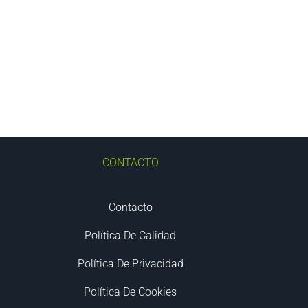
CONTACTO
Contacto
Política De Calidad
Política De Privacidad
Política De Cookies