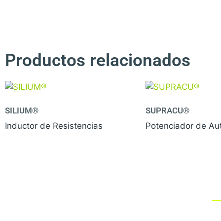
Productos relacionados
SILIUM®
SUPRACU®
Inductor de Resistencias
Potenciador de Au