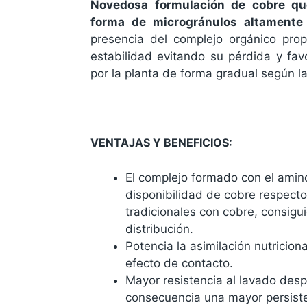
Novedosa formulación de cobre qu
forma de microgránulos altamente
presencia del complejo orgánico pro
estabilidad evitando su pérdida y fa
por la planta de forma gradual según la
VENTAJAS Y BENEFICIOS:
El complejo formado con el ami
disponibilidad de cobre respecto
tradicionales con cobre, consigu
distribución.
Potencia la asimilación nutriciona
efecto de contacto.
Mayor resistencia al lavado desp
consecuencia una mayor persiste