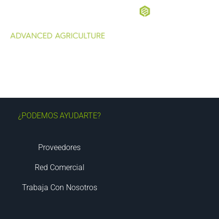
¿PODEMOS AYUDARTE?
Proveedores
Red Comercial
Trabaja Con Nosotros