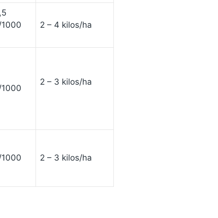
,5
s/1000
2 – 4 kilos/ha
2 – 3 kilos/ha
s/1000
s/1000
2 – 3 kilos/ha