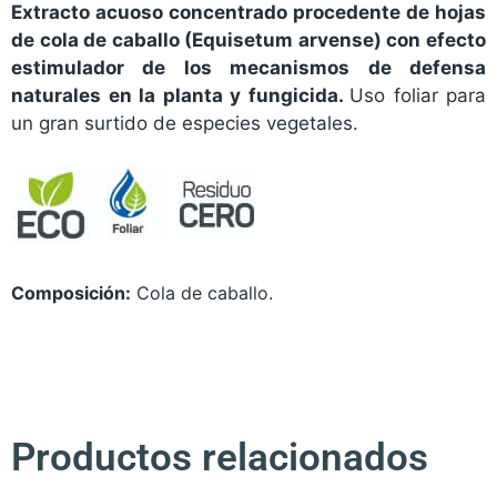
Extracto acuoso concentrado procedente de hojas
de cola de caballo (Equisetum arvense) con efecto
estimulador de los mecanismos de defensa
naturales en la planta y fungicida.
Uso foliar para
un gran surtido de especies vegetales.
Composición:
Cola de caballo.
Productos relacionados