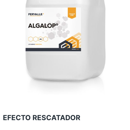
EFECTO RESCATADOR