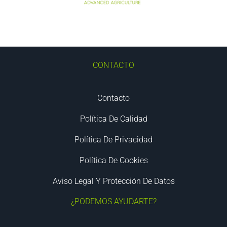
CONTACTO
Contacto
Política De Calidad
Política De Privacidad
Política De Cookies
Aviso Legal Y Protección De Datos
¿PODEMOS AYUDARTE?