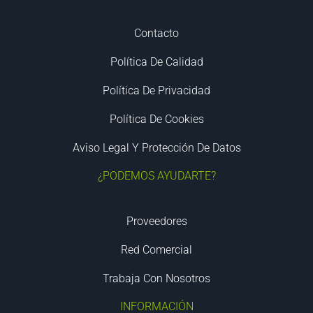
Contacto
Política De Calidad
Política De Privacidad
Política De Cookies
Aviso Legal Y Protección De Datos
¿PODEMOS AYUDARTE?
Proveedores
Red Comercial
Trabaja Con Nosotros
INFORMACIÓN