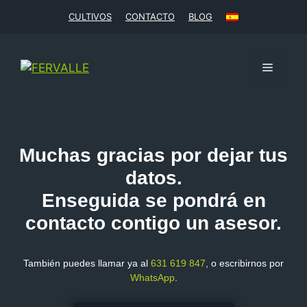
CULTIVOS
CONTACTO
BLOG
Muchas gracias por dejar tus
datos.
Enseguida se pondrá en
contacto contigo un asesor.
También puedes llamar ya al
631 619 847
, o escribirnos por
WhatsApp
.