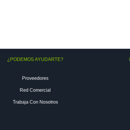
¿PODEMOS AYUDARTE?
Proveedores
Red Comercial
Trabaja Con Nosotros