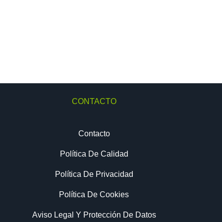
CONTACTO
Contacto
Política De Calidad
Política De Privacidad
Política De Cookies
Aviso Legal Y Protección De Datos