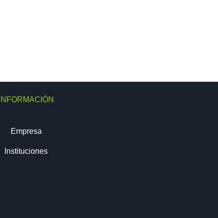
INFORMACIÓN
Empresa
Instituciones