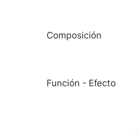
Composición
Función - Efecto