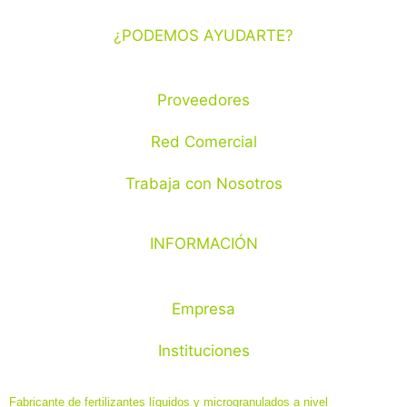
¿PODEMOS AYUDARTE?
Proveedores
Red Comercial
Trabaja con Nosotros
INFORMACIÓN
Empresa
Instituciones
Fabricante de fertilizantes líquidos y microgranulados a nivel