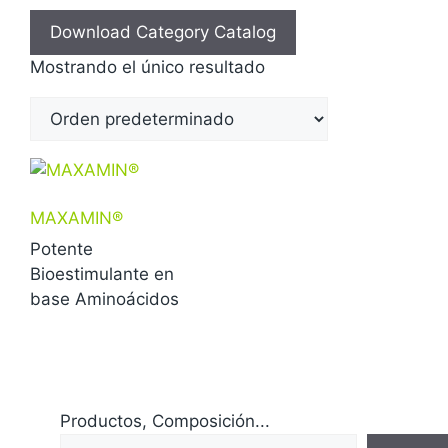
Download Category Catalog
Mostrando el único resultado
MAXAMIN®
Potente
Bioestimulante en
base Aminoácidos
Productos, Composición...