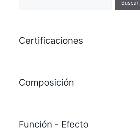
Buscar
Certificaciones
Composición
Función - Efecto