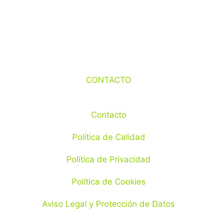
CONTACTO
Contacto
Política de Calidad
Política de Privacidad
Política de Cookies
Aviso Legal y Protección de Datos