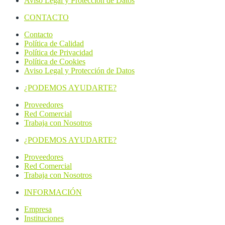
Aviso Legal y Protección de Datos
CONTACTO
Contacto
Política de Calidad
Política de Privacidad
Política de Cookies
Aviso Legal y Protección de Datos
¿PODEMOS AYUDARTE?
Proveedores
Red Comercial
Trabaja con Nosotros
¿PODEMOS AYUDARTE?
Proveedores
Red Comercial
Trabaja con Nosotros
INFORMACIÓN
Empresa
Instituciones