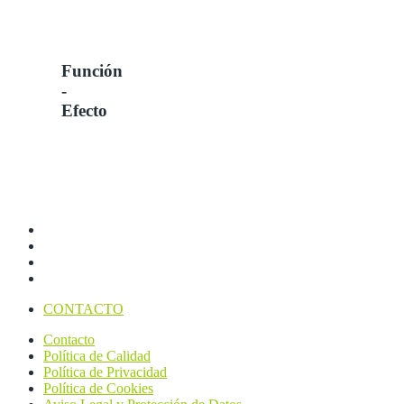
Función
-
Efecto
CONTACTO
Contacto
Política de Calidad
Política de Privacidad
Política de Cookies