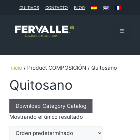
CULTIVOS
CONTACTO
BLOG
Inicio
/ Product COMPOSICIÓN / Quitosano
Quitosano
Download Category Catalog
Mostrando el único resultado