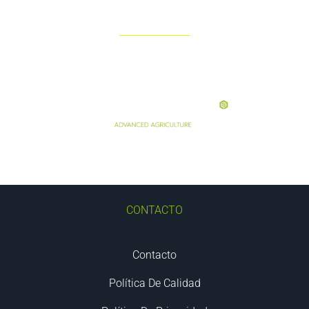
CONTACTO
Contacto
Política De Calidad