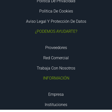
Política De Privacidad
Política De Cookies
Aviso Legal Y Protección De Datos
¿PODEMOS AYUDARTE?
Proveedores
Red Comercial
Trabaja Con Nosotros
INFORMACIÓN
Empresa
Instituciones