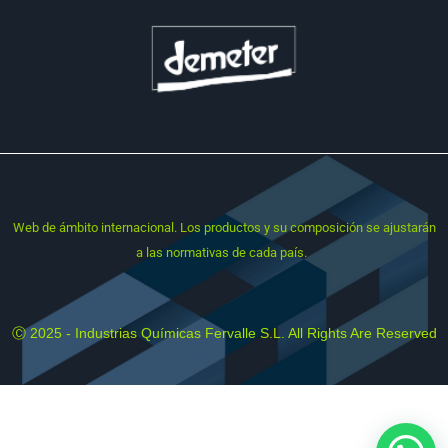
Web
de ámbito internacional. Los productos y su composición se ajustarán
a las normativas de cada país.
Ⓒ 2025 - Industrias Químicas Fervalle S.L. All Rights Are Reserved