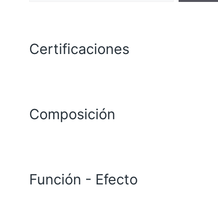
Certificaciones
Composición
Función - Efecto