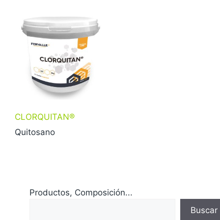
CLORQUITAN®
Quitosano
Productos, Composición...
Buscar