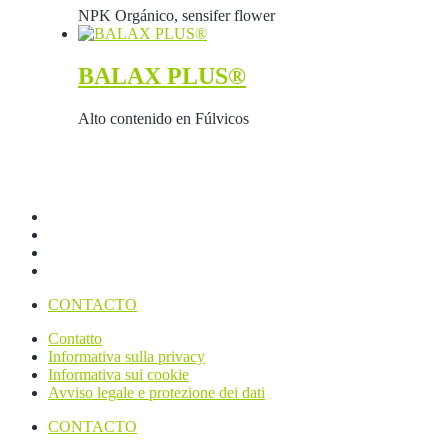
NPK Orgánico, sensifer flower
BALAX PLUS®
Alto contenido en Fúlvicos
CONTACTO
Contatto
Informativa sulla privacy
Informativa sui cookie
Avviso legale e protezione dei dati
CONTACTO