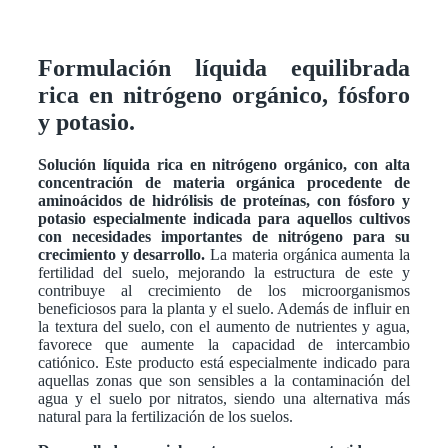
Formulación líquida equilibrada
rica en nitrógeno orgánico, fósforo
y potasio.
Solución líquida rica en nitrógeno orgánico, con alta
concentración de materia orgánica procedente de
aminoácidos de hidrólisis de proteínas, con fósforo y
potasio especialmente indicada para aquellos cultivos
con necesidades importantes de nitrógeno para su
crecimiento y desarrollo.
La materia orgánica aumenta la
fertilidad del suelo, mejorando la estructura de este y
contribuye al crecimiento de los microorganismos
beneficiosos para la planta y el suelo. Además de influir en
la textura del suelo, con el aumento de nutrientes y agua,
favorece que aumente la capacidad de intercambio
catiónico. Este producto está especialmente indicado para
aquellas zonas que son sensibles a la contaminación del
agua y el suelo por nitratos, siendo una alternativa más
natural para la fertilización de los suelos.