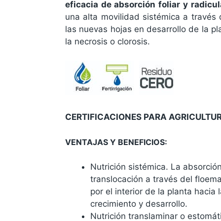
eficacia de absorción foliar y radicul
una alta movilidad sistémica a través 
las nuevas hojas en desarrollo de la pl
la necrosis o clorosis.
CERTIFICACIONES PARA AGRICULTUR
VENTAJAS Y BENEFICIOS:
Nutrición sistémica. La absorción
translocación a través del floema
por el interior de la planta haci
crecimiento y desarrollo.
Nutrición translaminar o estomáti