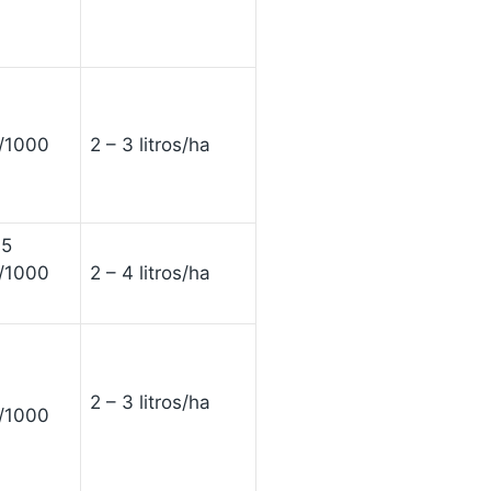
s/1000
2 – 3 litros/ha
,5
s/1000
2 – 4 litros/ha
2 – 3 litros/ha
s/1000