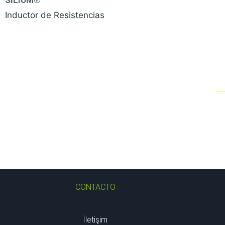
Inductor de Resistencias
CONTACTO
İletişim