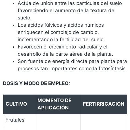
Actúa de unión entre las partículas del suelo
favoreciendo el aumento de la textura del
suelo.
Los ácidos fúlvicos y ácidos húmicos
enriquecen el complejo de cambio,
incrementando la fertilidad del suelo.
Favorecen el crecimiento radicular y el
desarrollo de la parte aérea de la planta.
Son fuente de energía directa para planta para
procesos tan importantes como la fotosíntesis.
DOSIS Y MODO DE EMPLEO:
MOMENTO DE
CULTIVO
FERTIRRIGACIÓN
APLICACIÓN
Frutales