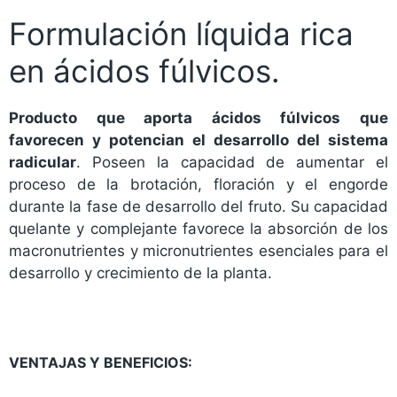
Formulación líquida rica
en ácidos fúlvicos.
Producto que aporta ácidos fúlvicos que
favorecen y potencian el desarrollo del sistema
radicular
. Poseen la capacidad de aumentar el
proceso de la brotación, floración y el engorde
durante la fase de desarrollo del fruto. Su capacidad
quelante y complejante favorece la absorción de los
macronutrientes y micronutrientes esenciales para el
desarrollo y crecimiento de la planta.
VENTAJAS Y BENEFICIOS: