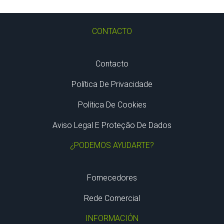
CONTACTO
Contacto
Política De Privacidade
Política De Cookies
Aviso Legal E Proteção De Dados
¿PODEMOS AYUDARTE?
Fornecedores
Rede Comercial
INFORMACIÓN