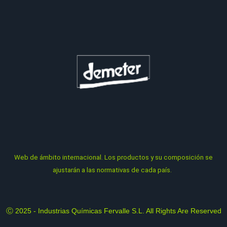
Web
de ámbito internacional. Los productos y su composición se
ajustarán a las normativas de cada país.
Ⓒ 2025 - Industrias Químicas Fervalle S.L. All Rights Are Reserved