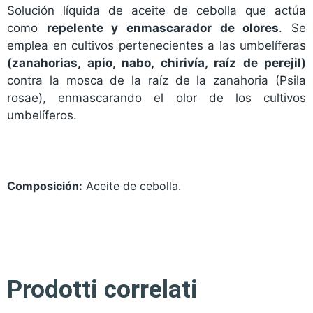
Solución líquida de aceite de cebolla que actúa
como
repelente y enmascarador de olores
. Se
emplea en cultivos pertenecientes a las umbelíferas
(zanahorias, apio, nabo, chirivía, raíz de perejil)
contra la mosca de la raíz de la zanahoria (Psila
rosae), enmascarando el olor de los cultivos
umbelíferos.
Composición:
Aceite de cebolla.
Prodotti correlati