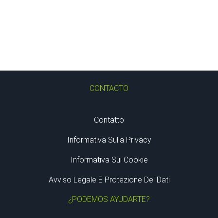
CONTACTO
Contatto
Informativa Sulla Privacy
Informativa Sui Cookie
Avviso Legale E Protezione Dei Dati
¿PODEMOS AYUDARTE?