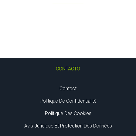
CONTACTO
Contact
Politique De Confidentialité
Politique Des Cookies
Avis Juridique Et Protection Des Données