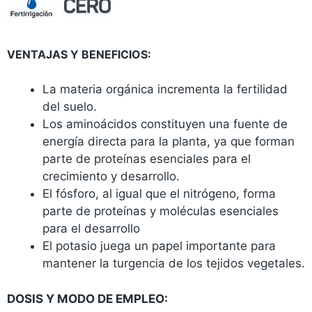
VENTAJAS Y BENEFICIOS:
La materia orgánica incrementa la fertilidad
del suelo.
Los aminoácidos constituyen una fuente de
energía directa para la planta, ya que forman
parte de proteínas esenciales para el
crecimiento y desarrollo.
El fósforo, al igual que el nitrógeno, forma
parte de proteínas y moléculas esenciales
para el desarrollo
El potasio juega un papel importante para
mantener la turgencia de los tejidos vegetales.
DOSIS Y MODO DE EMPLEO: