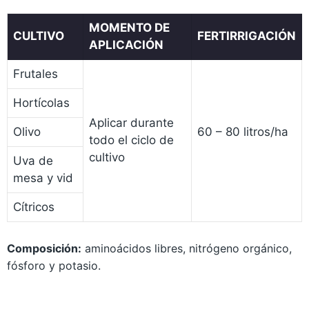
MOMENTO DE
CULTIVO
FERTIRRIGACIÓN
APLICACIÓN
Frutales
Hortícolas
Aplicar durante
60 – 80 litros/ha
Olivo
todo el ciclo de
cultivo
Uva de
mesa y vid
Cítricos
Composición:
aminoácidos libres, nitrógeno orgánico,
fósforo y potasio.