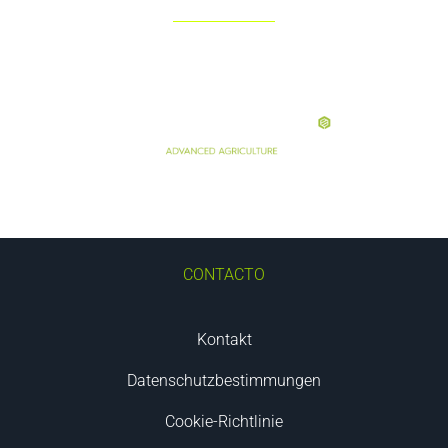
CONTACTO
Kontakt
Datenschutzbestimmungen
Cookie-Richtlinie