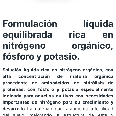
Formulación líquida
equilibrada rica en
nitrógeno orgánico,
fósforo y potasio.
Solución líquida rica en nitrógeno orgánico, con
alta concentración de materia orgánica
procedente de aminoácidos de hidrólisis de
proteínas, con fósforo y potasio especialmente
indicada para aquellos cultivos con necesidades
importantes de nitrógeno para su crecimiento y
desarrollo.
La materia orgánica aumenta la fertilidad
del suelo, mejorando la estructura de este y