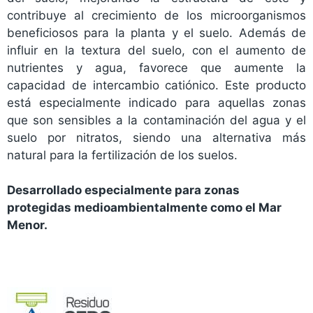
contribuye al crecimiento de los microorganismos
beneficiosos para la planta y el suelo. Además de
influir en la textura del suelo, con el aumento de
nutrientes y agua, favorece que aumente la
capacidad de intercambio catiónico. Este producto
está especialmente indicado para aquellas zonas
que son sensibles a la contaminación del agua y el
suelo por nitratos, siendo una alternativa más
natural para la fertilización de los suelos.
Desarrollado especialmente para zonas
protegidas medioambientalmente como el Mar
Menor.