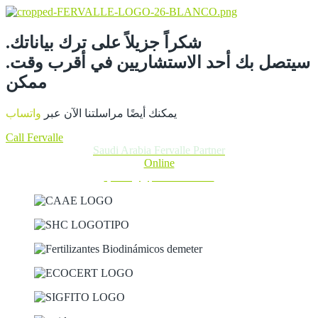
.شكراً جزيلاً على ترك بياناتك
.سيتصل بك أحد الاستشاريين في أقرب وقت
ممكن
يمكنك أيضًا مراسلتنا الآن عبر
واتساب
Call Fervalle
Saudi Arabia Fervalle Partner
Online
دعنا نتحدث عبر واتساب