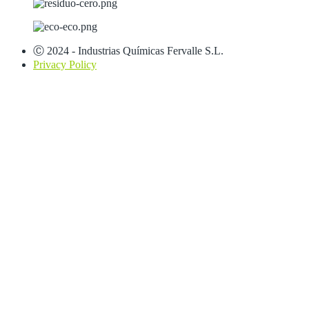
Ⓒ 2024 - Industrias Químicas Fervalle S.L.
Privacy Policy