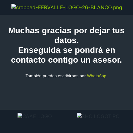
Muchas gracias por dejar tus
datos.
Enseguida se pondrá en
contacto contigo un asesor.
También puedes escribirnos por
WhatsApp
.